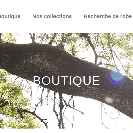
boutique
Nos collections
Recherche de robe p
BOUTIQUE