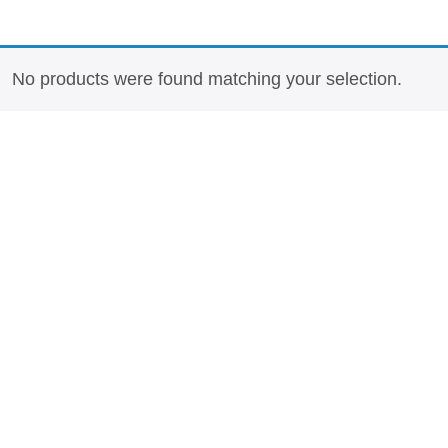
No products were found matching your selection.