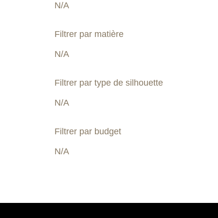
N/A
Filtrer par matière
N/A
Filtrer par type de silhouette
N/A
Filtrer par budget
N/A