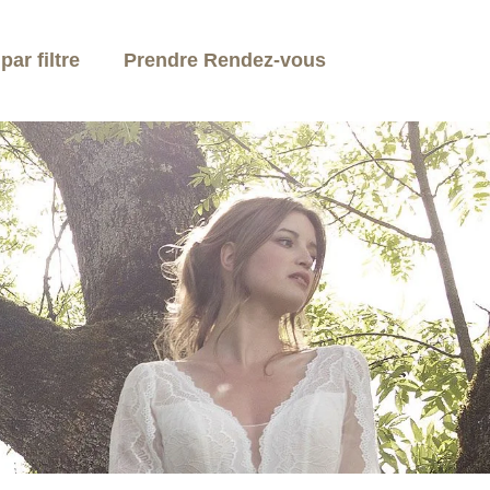
ar filtre
Prendre Rendez-vous