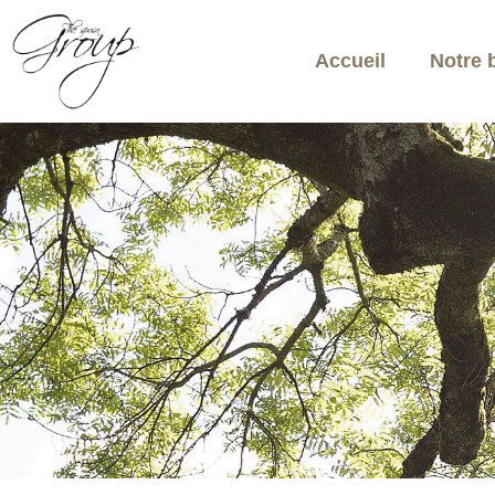
Accueil
Notre 