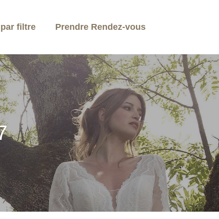
ar filtre
Prendre Rendez-vous
7