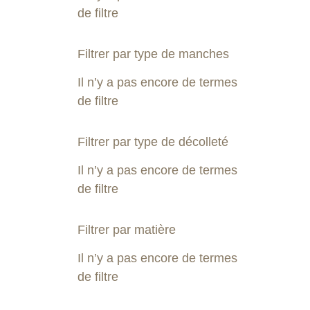
de filtre
Filtrer par type de manches
Il n’y a pas encore de termes
de filtre
Filtrer par type de décolleté
Il n’y a pas encore de termes
de filtre
Filtrer par matière
Il n’y a pas encore de termes
de filtre