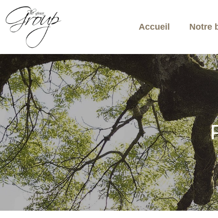
Accueil
Notre 