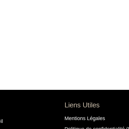
Liens Utiles
Mentions Légales
il
Politique de confidentialité