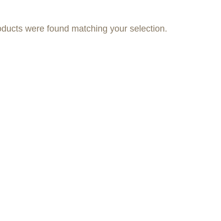
ducts were found matching your selection.