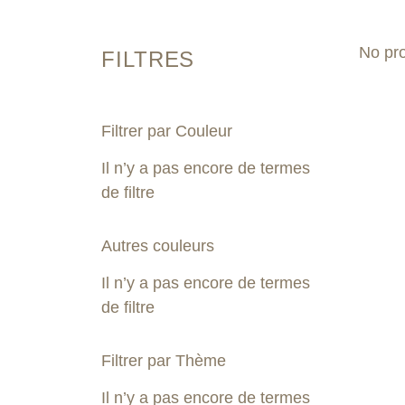
No pro
FILTRES
Filtrer par Couleur
Il n’y a pas encore de termes
de filtre
Autres couleurs
Il n’y a pas encore de termes
de filtre
Filtrer par Thème
Il n’y a pas encore de termes