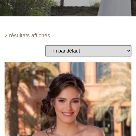
2 résultats affichés