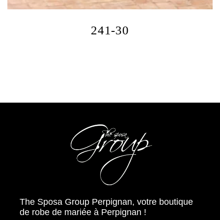
241-30
The Sposa Group Perpignan, votre boutique
de robe de mariée à Perpignan !