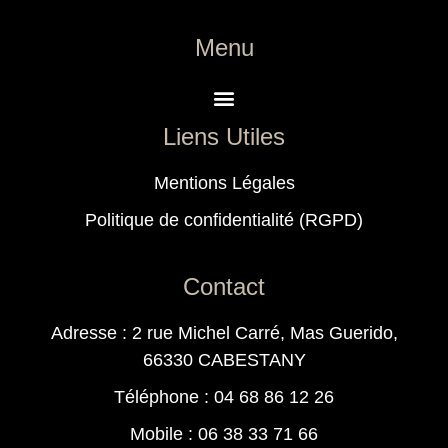
Menu
Liens Utiles
Mentions Légales
Politique de confidentialité (RGPD)
Contact
Adresse : 2 rue Michel Carré, Mas Guerido,
66330 CABESTANY
Téléphone : 04 68 86 12 26
Mobile : 06 38 33 71 66