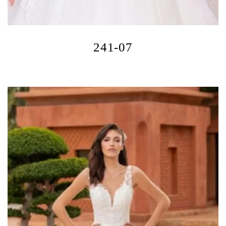
241-07