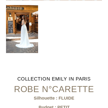
COLLECTION
EMILY IN PARIS
ROBE N°CARETTE
Silhouette : FLUIDE
Budget : PETIT