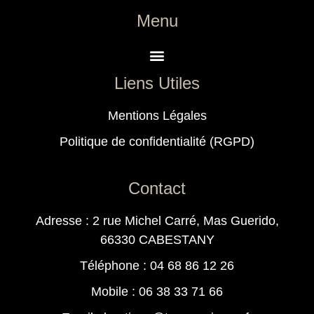
Menu
Liens Utiles
Mentions Légales
Politique de confidentialité (RGPD)
Contact
Adresse : 2 rue Michel Carré, Mas Guerido,
66330 CABESTANY
Téléphone : 04 68 86 12 26
Mobile : 06 38 33 71 66