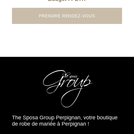
PRENDRE RENDEZ-VOUS
The Sposa Group Perpignan, votre boutique
de robe de mariée à Perpignan !