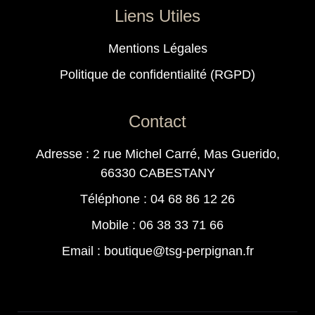
Liens Utiles
Mentions Légales
Politique de confidentialité (RGPD)
Contact
Adresse : 2 rue Michel Carré, Mas Guerido,
66330 CABESTANY
Téléphone : 04 68 86 12 26
Mobile : 06 38 33 71 66
Email : boutique@tsg-perpignan.fr