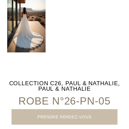
COLLECTION
C26
,
PAUL & NATHALIE
,
PAUL & NATHALIE
ROBE N°26-PN-05
PRENDRE RENDEZ-VOUS