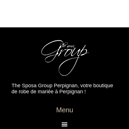
The Sposa Group Perpignan, votre boutique
de robe de mariée à Perpignan !
Menu