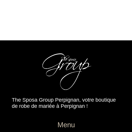
The Sposa Group Perpignan, votre boutique
de robe de mariée à Perpignan !
Menu