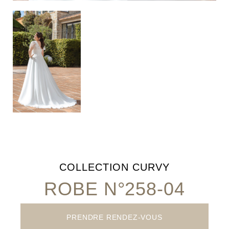
COLLECTION
CURVY
ROBE N°258-04
PRENDRE RENDEZ-VOUS