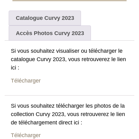
Catalogue Curvy 2023
Accès Photos Curvy 2023
Si vous souhaitez visualiser ou télécharger le
catalogue Curvy 2023, vous retrouverez le lien
ici :
Télécharger
Si vous souhaitez télécharger les photos de la
collection Curvy 2023, vous retrouverez le lien
de téléchargement direct ici :
Télécharger