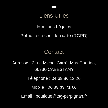
Liens Utiles
Mentions Légales
Politique de confidentialité (RGPD)
Contact
Adresse : 2 rue Michel Carré, Mas Guerido,
66330 CABESTANY
Téléphone : 04 68 86 12 26
Mobile : 06 38 33 71 66
Email : boutique@tsg-perpignan.fr