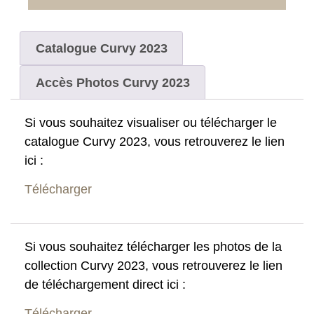
Catalogue Curvy 2023
Accès Photos Curvy 2023
Si vous souhaitez visualiser ou télécharger le
catalogue Curvy 2023, vous retrouverez le lien
ici :
Télécharger
Si vous souhaitez télécharger les photos de la
collection Curvy 2023, vous retrouverez le lien
de téléchargement direct ici :
Télécharger