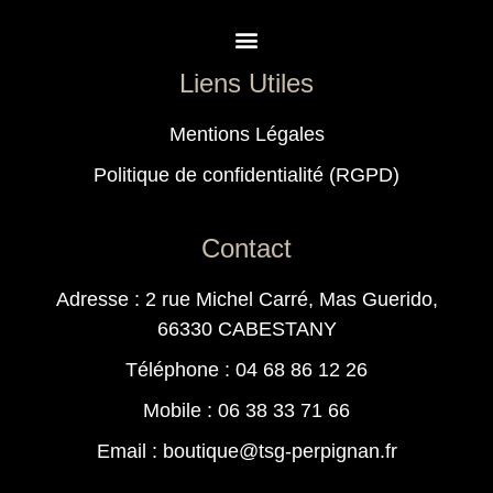
Liens Utiles
Mentions Légales
Politique de confidentialité (RGPD)
Contact
Adresse : 2 rue Michel Carré, Mas Guerido,
66330 CABESTANY
Téléphone : 04 68 86 12 26
Mobile : 06 38 33 71 66
Email : boutique@tsg-perpignan.fr