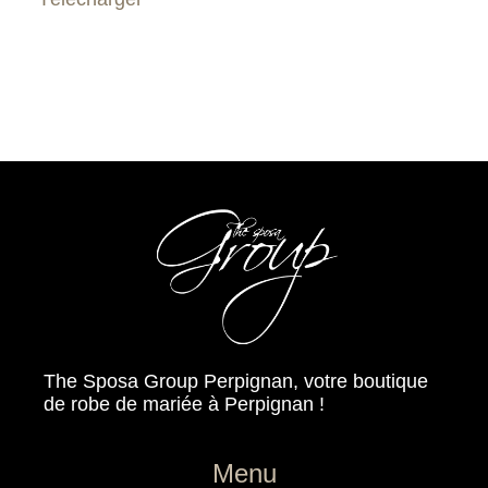
The Sposa Group Perpignan, votre boutique
de robe de mariée à Perpignan !
Menu