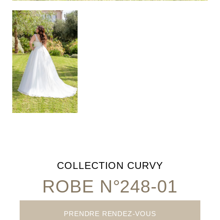
COLLECTION
CURVY
ROBE N°248-01
PRENDRE RENDEZ-VOUS