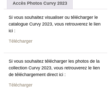
Accès Photos Curvy 2023
Si vous souhaitez visualiser ou télécharger le
catalogue Curvy 2023, vous retrouverez le lien
ici :
Télécharger
Si vous souhaitez télécharger les photos de la
collection Curvy 2023, vous retrouverez le lien
de téléchargement direct ici :
Télécharger