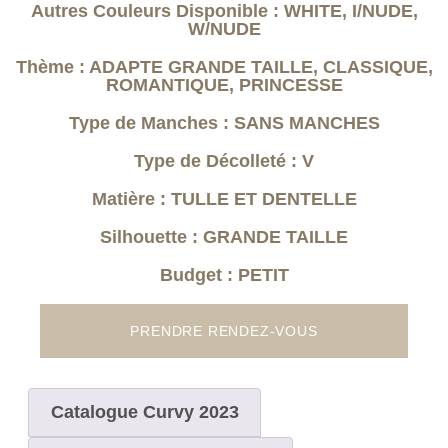
Autres Couleurs Disponible : WHITE, I/NUDE,
W/NUDE
Thème : ADAPTE GRANDE TAILLE, CLASSIQUE,
ROMANTIQUE, PRINCESSE
Type de Manches : SANS MANCHES
Type de Décolleté : V
Matière : TULLE ET DENTELLE
Silhouette : GRANDE TAILLE
Budget : PETIT
PRENDRE RENDEZ-VOUS
Catalogue Curvy 2023