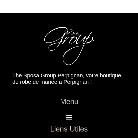
The Sposa Group Perpignan, votre boutique
de robe de mariée à Perpignan !
Menu
Liens Utiles