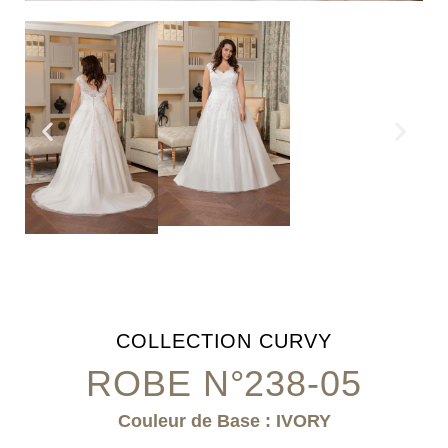
COLLECTION
CURVY
ROBE N°238-05
Couleur de Base : IVORY