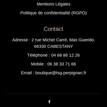
Mentions Légales
Politique de confidentialité (RGPD)
Contact
Adresse : 2 rue Michel Carré, Mas Guerido,
66330 CABESTANY
Téléphone : 04 68 86 12 26
Mobile : 06 38 33 71 66
Email : boutique@tsg-perpignan.fr